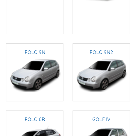
POLO 9N
POLO 9N2
POLO 6R
GOLF IV