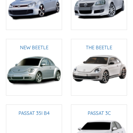
NEW BEETLE
THE BEETLE
PASSAT 35I B4
PASSAT 3C