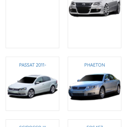
PASSAT 2011-
PHAETON