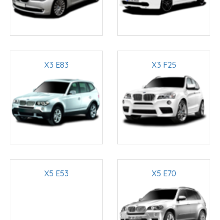
X3 E83
X3 F25
X5 E53
X5 E70